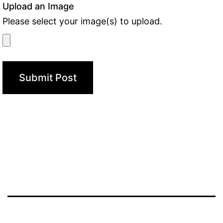
Upload an Image
Please select your image(s) to upload.