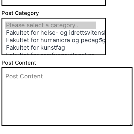
Post Category
Post Content