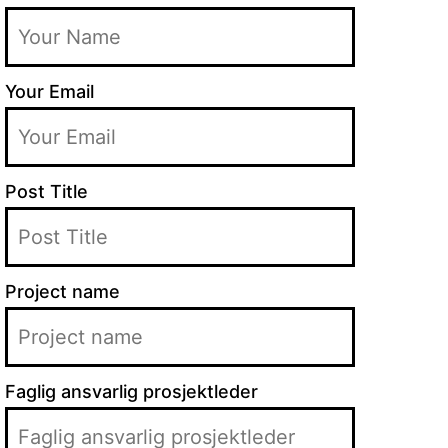
Your Email
Post Title
Project name
Faglig ansvarlig prosjektleder