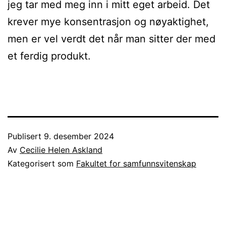
jeg tar med meg inn i mitt eget arbeid. Det
krever mye konsentrasjon og nøyaktighet,
men er vel verdt det når man sitter der med
et ferdig produkt.
Publisert
9. desember 2024
Av
Cecilie Helen Askland
Kategorisert som
Fakultet for samfunnsvitenskap