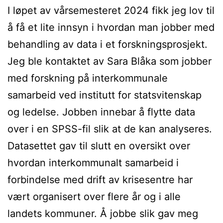
I løpet av vårsemesteret 2024 fikk jeg lov til
å få et lite innsyn i hvordan man jobber med
behandling av data i et forskningsprosjekt.
Jeg ble kontaktet av Sara Blåka som jobber
med forskning på interkommunale
samarbeid ved institutt for statsvitenskap
og ledelse. Jobben innebar å flytte data
over i en SPSS-fil slik at de kan analyseres.
Datasettet gav til slutt en oversikt over
hvordan interkommunalt samarbeid i
forbindelse med drift av krisesentre har
vært organisert over flere år og i alle
landets kommuner. Å jobbe slik gav meg