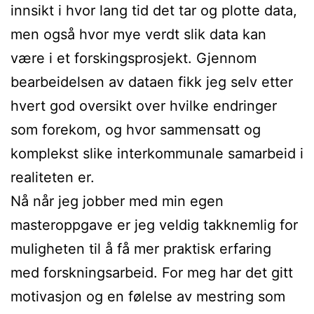
innsikt i hvor lang tid det tar og plotte data,
men også hvor mye verdt slik data kan
være i et forskingsprosjekt. Gjennom
bearbeidelsen av dataen fikk jeg selv etter
hvert god oversikt over hvilke endringer
som forekom, og hvor sammensatt og
komplekst slike interkommunale samarbeid i
realiteten er.
Nå når jeg jobber med min egen
masteroppgave er jeg veldig takknemlig for
muligheten til å få mer praktisk erfaring
med forskningsarbeid. For meg har det gitt
motivasjon og en følelse av mestring som