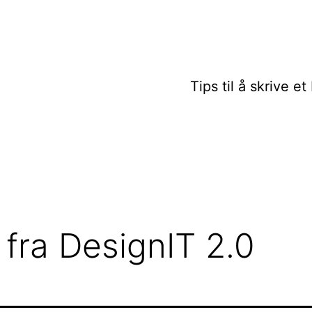
Tips til å skrive e
 fra DesignIT 2.0