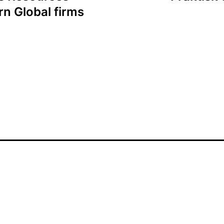
n Global firms