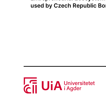
used by Czech Republic Bor